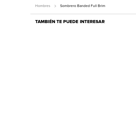
Hombres
Sombrero Banded Full Brim
TAMBIÉN TE PUEDE INTERESAR