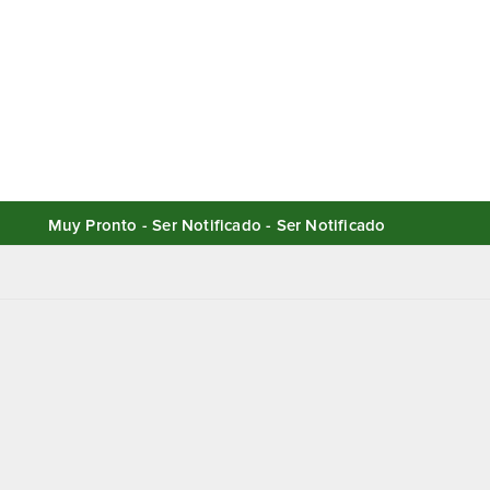
Muy Pronto - Ser Notificado - Ser Notificado