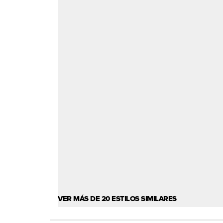
VER MÁS DE 20 ESTILOS SIMILARES