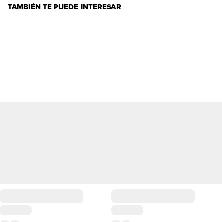
TAMBIÉN TE PUEDE INTERESAR