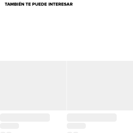
TAMBIÉN TE PUEDE INTERESAR