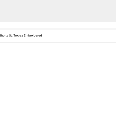
Shorts St. Tropez Embroidered