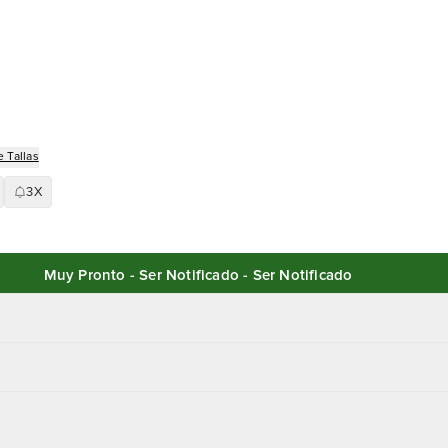
 Tallas
3X
Muy Pronto - Ser Notificado - Ser Notificado