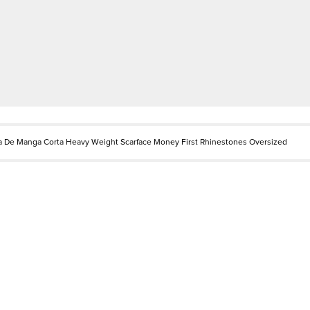
 De Manga Corta Heavy Weight Scarface Money First Rhinestones Oversized