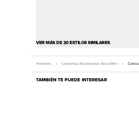
VER MÁS DE 20 ESTILOS SIMILARES
Hombres
Camisetas Estampadas Nova Men
Camisa
TAMBIÉN TE PUEDE INTERESAR