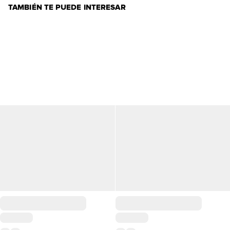
TAMBIÉN TE PUEDE INTERESAR