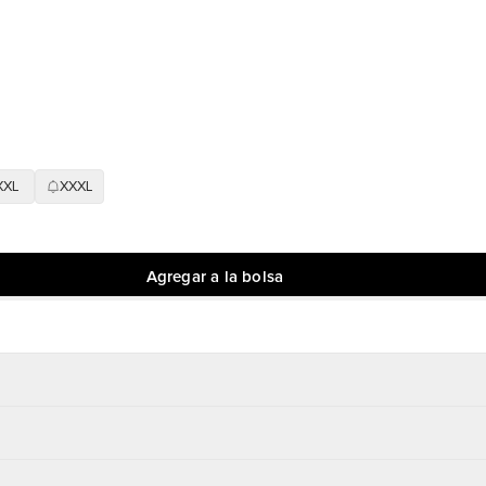
XXL
XXXL
Agregar a la bolsa