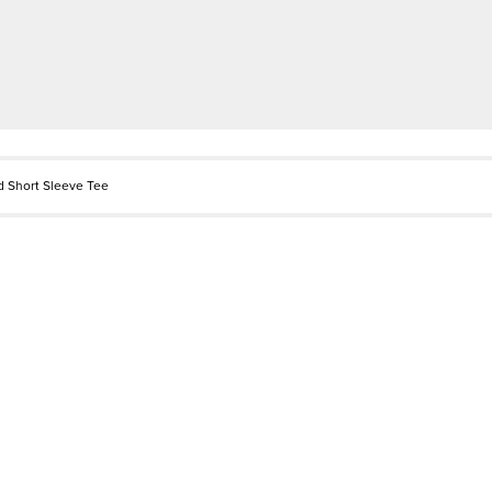
d Short Sleeve Tee