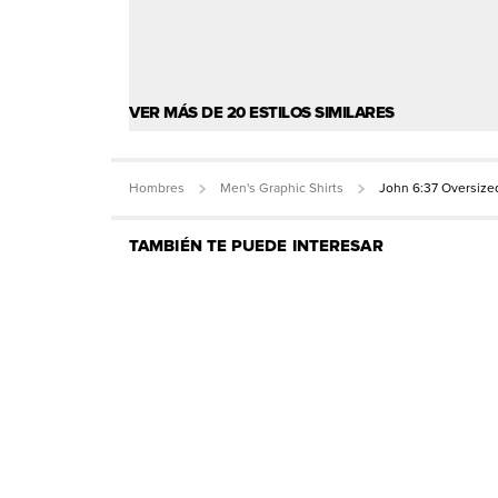
VER MÁS DE 20 ESTILOS SIMILARES
Hombres
Men's Graphic Shirts
John 6:37 Oversize
TAMBIÉN TE PUEDE INTERESAR