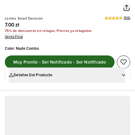
(
56
)
Lentes Smart Decision
7.00 zł
75% de descuento en rebajas. Precios ya rebajados
Venta Final
Color
:
Nude Combo
Muy Pronto - Ser Notificado - Ser Notificado
Detalles Del Producto