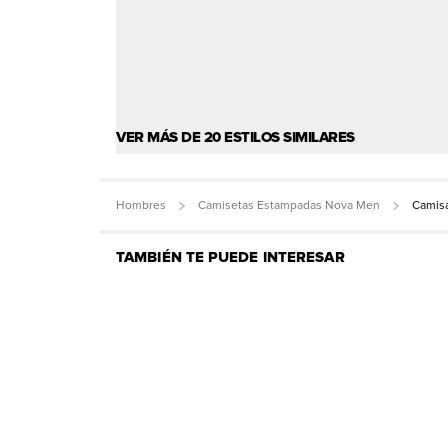
VER MÁS DE 20 ESTILOS SIMILARES
Hombres
Camisetas Estampadas Nova Men
Camisa
TAMBIÉN TE PUEDE INTERESAR