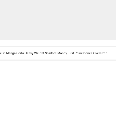
 De Manga Corta Heavy Weight Scarface Money First Rhinestones Oversized