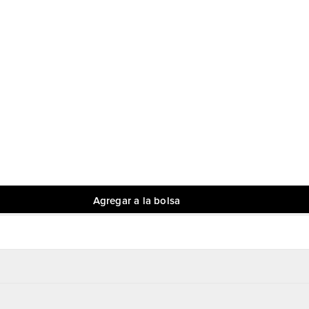
Agregar a la bolsa