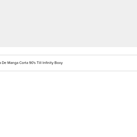
 De Manga Corta 90's Till Infinity Boxy