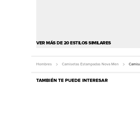
VER MÁS DE 20 ESTILOS SIMILARES
Hombres
Camisetas Estampadas Nova Men
Camisa
TAMBIÉN TE PUEDE INTERESAR