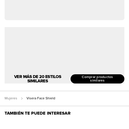
VER MÁS DE 20 ESTILOS
Comprar productos
SIMILARES
similares
Mujeres
Visera Face Shield
TAMBIÉN TE PUEDE INTERESAR