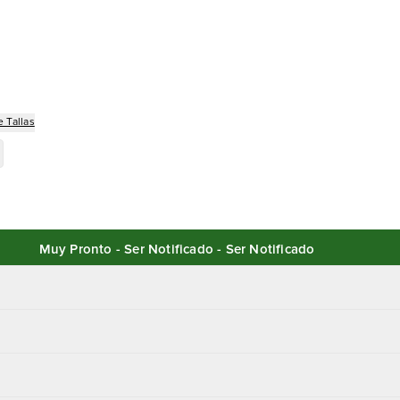
 Tallas
Muy Pronto - Ser Notificado - Ser Notificado