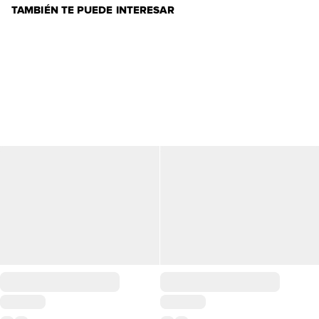
TAMBIÉN TE PUEDE INTERESAR