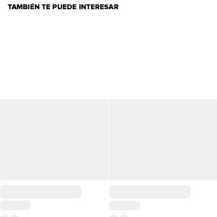
TAMBIÉN TE PUEDE INTERESAR