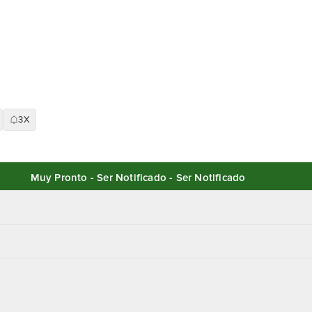
3X
Muy Pronto - Ser Notificado - Ser Notificado