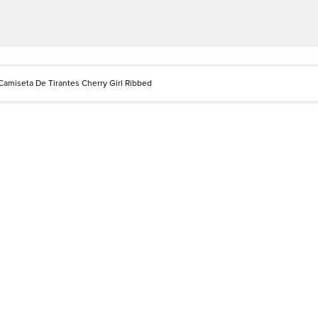
Camiseta De Tirantes Cherry Girl Ribbed