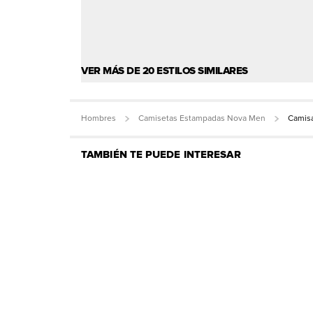
VER MÁS DE 20 ESTILOS SIMILARES
Hombres
Camisetas Estampadas Nova Men
Camisa
TAMBIÉN TE PUEDE INTERESAR