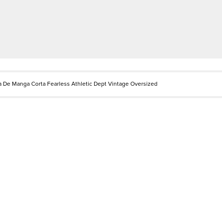
 De Manga Corta Fearless Athletic Dept Vintage Oversized