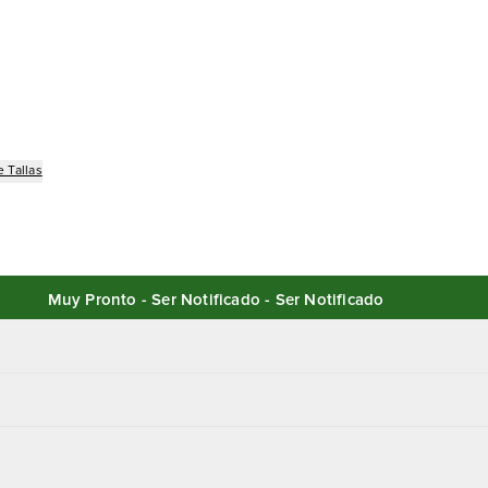
 Tallas
Muy Pronto - Ser Notificado - Ser Notificado