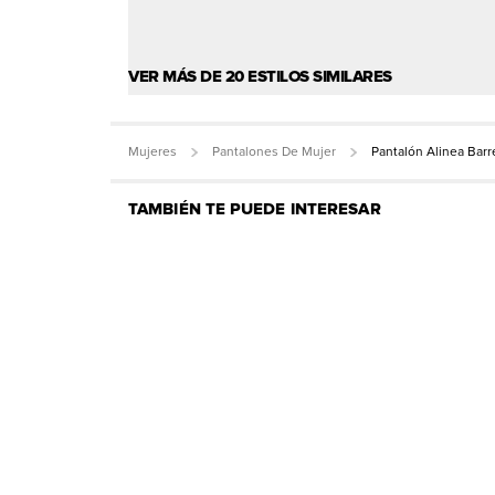
VER MÁS DE 20 ESTILOS SIMILARES
Mujeres
Pantalones De Mujer
Pantalón Alinea Barre
TAMBIÉN TE PUEDE INTERESAR