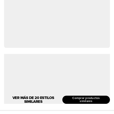
VER MÁS DE 20 ESTILOS
Comprar productos
SIMILARES
similares