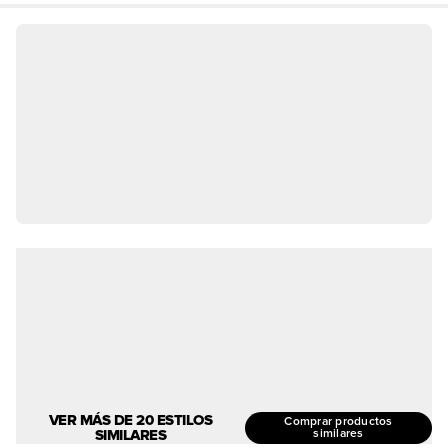
VER MÁS DE 20 ESTILOS
Comprar productos
SIMILARES
similares