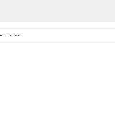
Under The Palms