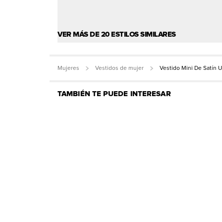
VER MÁS DE 20 ESTILOS SIMILARES
Mujeres
Vestidos de mujer
Vestido Mini De Satín 
TAMBIÉN TE PUEDE INTERESAR