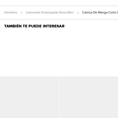
Hombres
Camisetas Estampadas Nova Men
Camisa De Manga Corta 
TAMBIÉN TE PUEDE INTERESAR