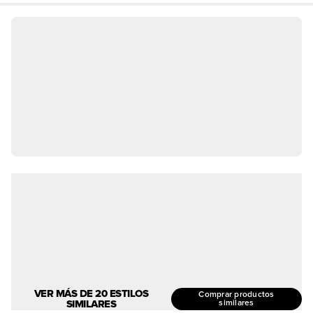
VER MÁS DE 20 ESTILOS
Comprar productos
SIMILARES
similares