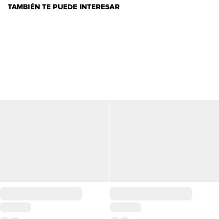
TAMBIÉN TE PUEDE INTERESAR