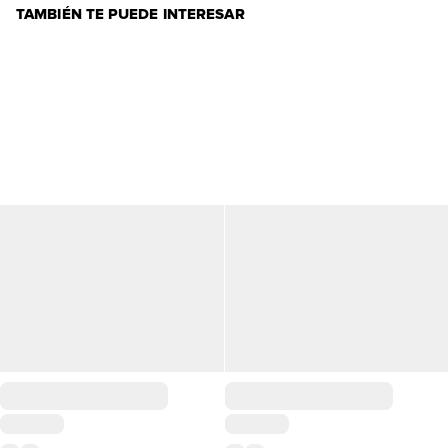
TAMBIÉN TE PUEDE INTERESAR