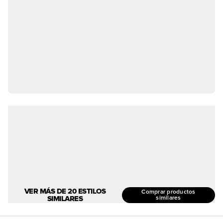
VER MÁS DE 20 ESTILOS
Comprar productos
SIMILARES
similares