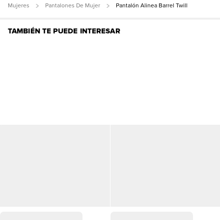
Mujeres
Pantalones De Mujer
Pantalón Alinea Barrel Twill
TAMBIÉN TE PUEDE INTERESAR