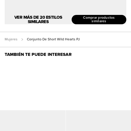
VER MÁS DE 20 ESTILOS
Comprar productos
SIMILARES
similares
Mujeres
Conjunto De Short Wild Hearts PJ
TAMBIÉN TE PUEDE INTERESAR