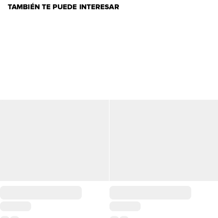
TAMBIÉN TE PUEDE INTERESAR