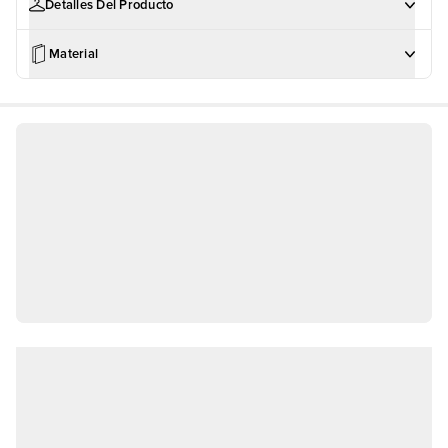
Detalles Del Producto
Material