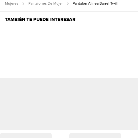
Mujeres
Pantalones De Mujer
Pantalón Alinea Barrel Twill
TAMBIÉN TE PUEDE INTERESAR