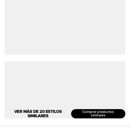
VER MÁS DE 20 ESTILOS
Comprar productos
SIMILARES
similares