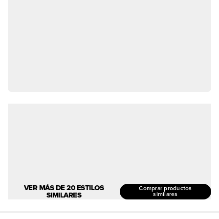
VER MÁS DE 20 ESTILOS
Comprar productos
SIMILARES
similares