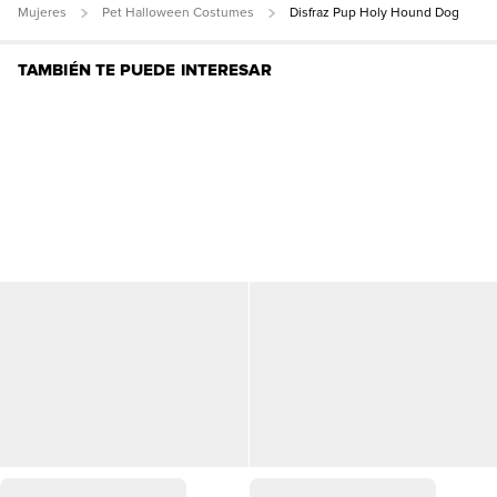
Mujeres
Pet Halloween Costumes
Disfraz Pup Holy Hound Dog
TAMBIÉN TE PUEDE INTERESAR