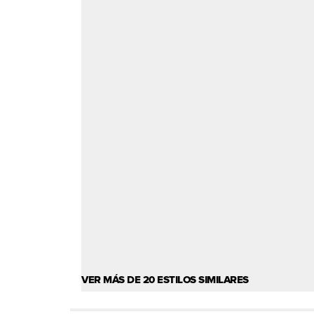
VER MÁS DE 20 ESTILOS SIMILARES