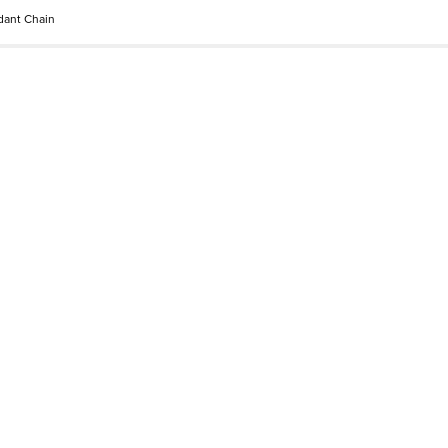
dant Chain