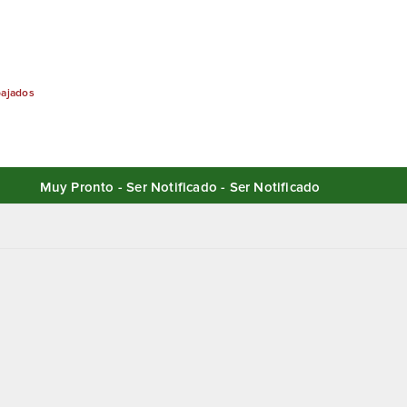
bajados
Muy Pronto - Ser Notificado - Ser Notificado