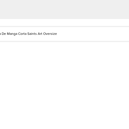
 De Manga Corta Saints Art Oversize