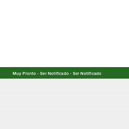
Muy Pronto - Ser Notificado - Ser Notificado