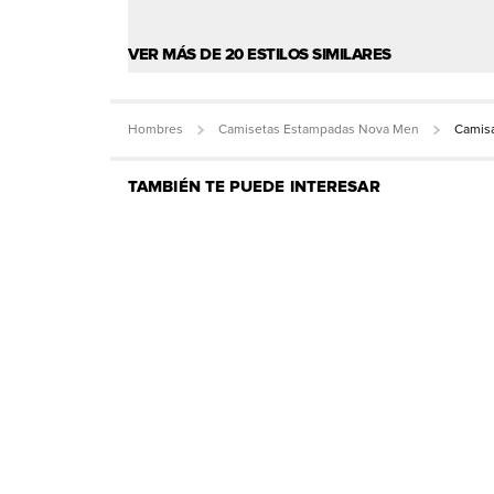
VER MÁS DE 20 ESTILOS SIMILARES
Hombres
Camisetas Estampadas Nova Men
Camisa
TAMBIÉN TE PUEDE INTERESAR