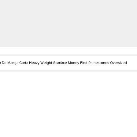
 De Manga Corta Heavy Weight Scarface Money First Rhinestones Oversized