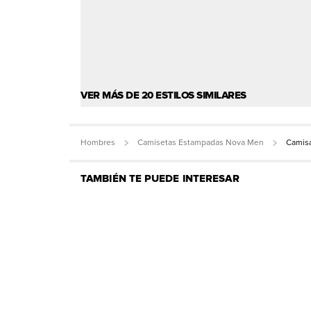
VER MÁS DE 20 ESTILOS SIMILARES
Hombres
Camisetas Estampadas Nova Men
Camisa
TAMBIÉN TE PUEDE INTERESAR