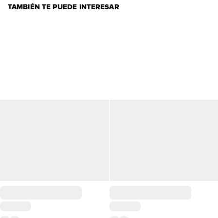
TAMBIÉN TE PUEDE INTERESAR