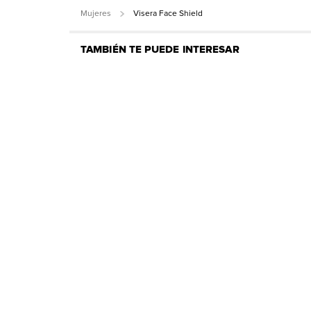
Mujeres
Visera Face Shield
TAMBIÉN TE PUEDE INTERESAR