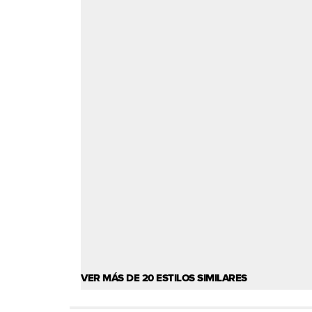
VER MÁS DE 20 ESTILOS SIMILARES