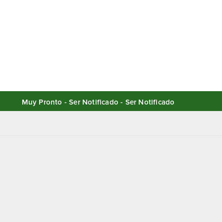
Muy Pronto - Ser Notificado - Ser Notificado