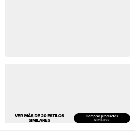
VER MÁS DE 20 ESTILOS
Comprar productos
SIMILARES
similares