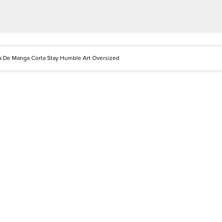
 De Manga Corta Stay Humble Art Oversized