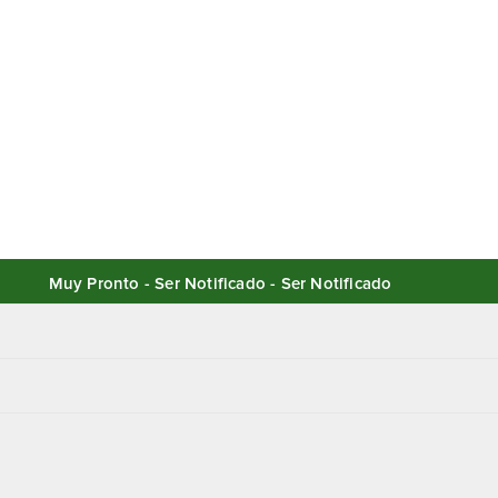
Muy Pronto - Ser Notificado - Ser Notificado