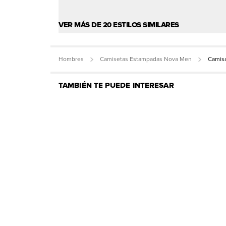
VER MÁS DE 20 ESTILOS SIMILARES
Hombres
Camisetas Estampadas Nova Men
Camisa
TAMBIÉN TE PUEDE INTERESAR