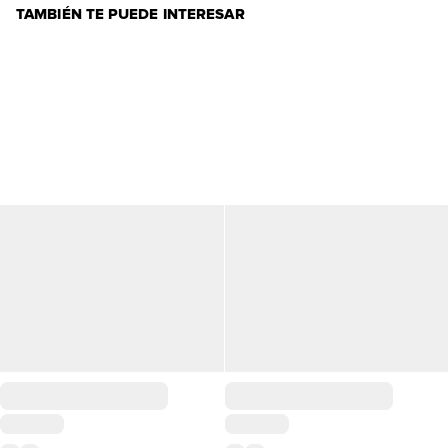
TAMBIÉN TE PUEDE INTERESAR