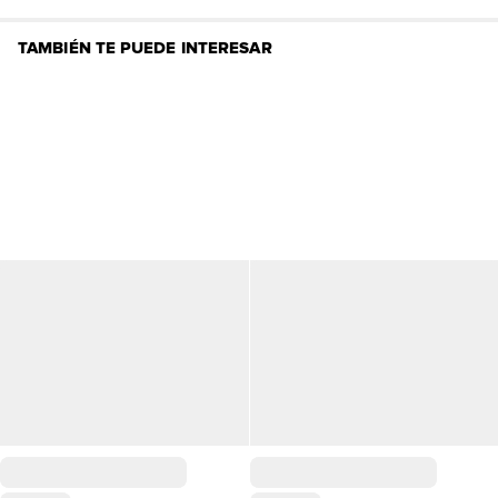
TAMBIÉN TE PUEDE INTERESAR