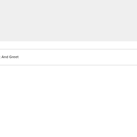
 And Greet