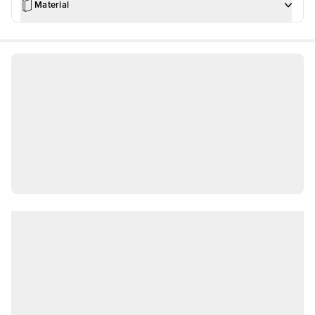
Material