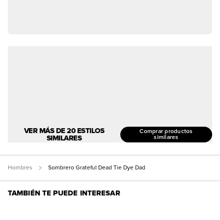
VER MÁS DE 20 ESTILOS
Comprar productos
SIMILARES
similares
Hombres
Sombrero Grateful Dead Tie Dye Dad
TAMBIÉN TE PUEDE INTERESAR