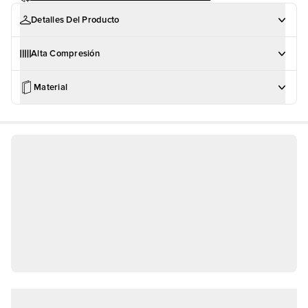
Detalles Del Producto
Alta Compresión
Material