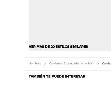
VER MÁS DE 20 ESTILOS SIMILARES
Hombres
Camisetas Estampadas Nova Men
Camis
TAMBIÉN TE PUEDE INTERESAR