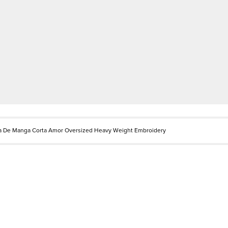
a De Manga Corta Amor Oversized Heavy Weight Embroidery