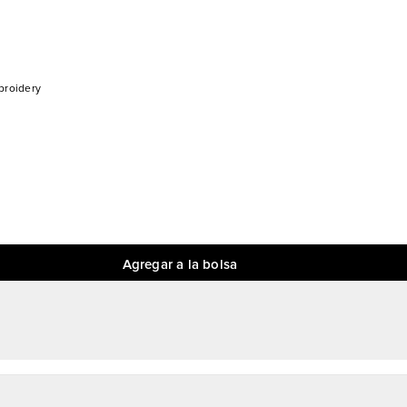
broidery
Agregar a la bolsa