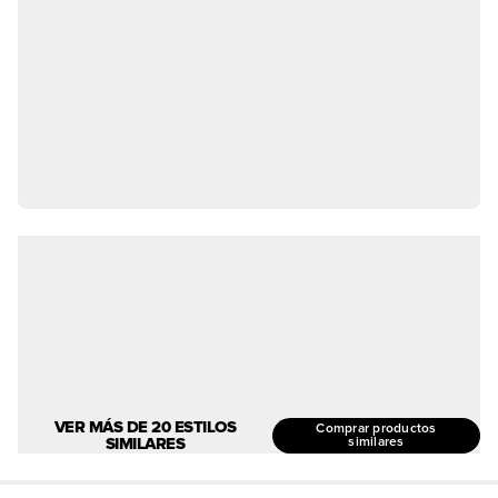
VER MÁS DE 20 ESTILOS
Comprar productos
SIMILARES
similares