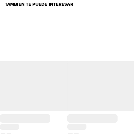
TAMBIÉN TE PUEDE INTERESAR