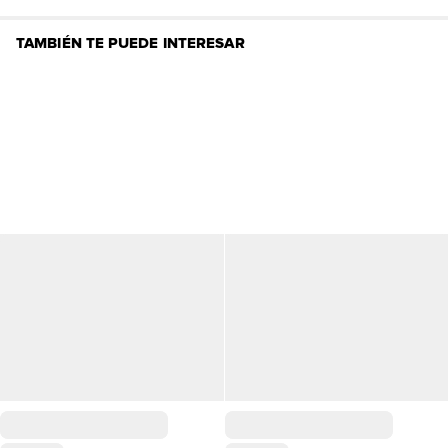
TAMBIÉN TE PUEDE INTERESAR