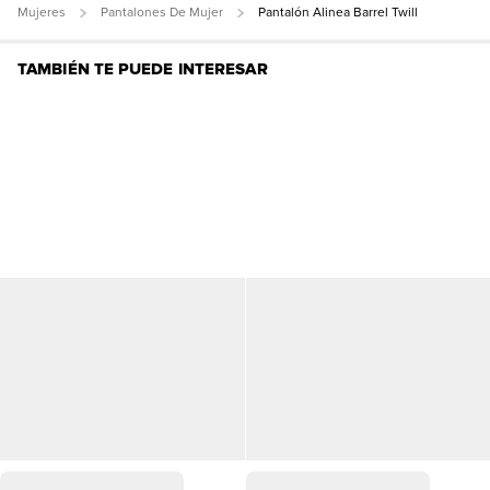
Mujeres
Pantalones De Mujer
Pantalón Alinea Barrel Twill
TAMBIÉN TE PUEDE INTERESAR