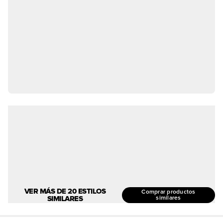
VER MÁS DE 20 ESTILOS
Comprar productos
SIMILARES
similares