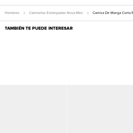
Hombres
Camisetas Estampadas Nova Men
Camisa De Manga Corta 
TAMBIÉN TE PUEDE INTERESAR