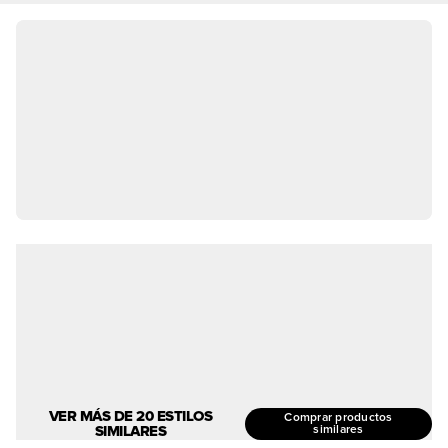
VER MÁS DE 20 ESTILOS
Comprar productos
SIMILARES
similares