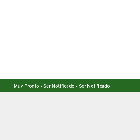
Muy Pronto - Ser Notificado - Ser Notificado