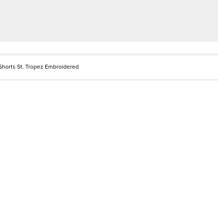
Shorts St. Tropez Embroidered